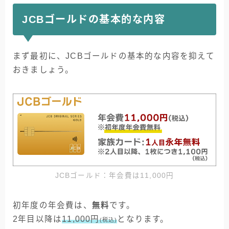
JCBゴールドの基本的な内容
まず最初に、JCBゴールドの基本的な内容を抑えて
おきましょう。
JCBゴールド：年会費は11,000円
初年度の年会費は、
無料
です。
2年目以降は
11,000円
となります。
(税込)