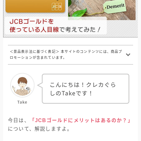
＜景品表示法に基づく表記＞ 本サイトのコンテンツには、商品プ
ロモーションが含まれています。
今日は、
「JCBゴールドにメリットはあるのか？」
について、解説しますよ。