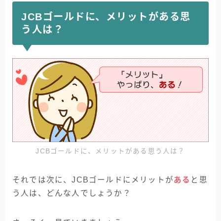
JCBゴールドに、メリットがある思
う人は？
JCBゴールドに、メリットがある思う人は？
それでは次に、JCBゴールドにメリットが
ある
と思
う人は、どんな人でしょうか？