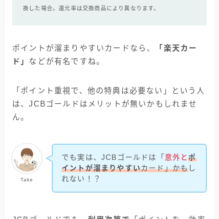
換した場合。還元率は交換商品により異なります。
ポイントが溜まりやすいカードなら、
「楽天カー
ド」
などが有名ですね。
「ポイント重視で、他の特典は必要ない」という人
は、JCBゴールドはメリットが無いかもしれませ
ん。
でも実は、JCBゴールドは「
意外と
ポ
イントが溜まりやすい
カード」かも
し
れない！？
Take