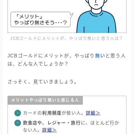
JCBゴールドにメリットが、やっぱり無いと思う人は？
JCBゴールドにメリットが、やっぱり
無い
と思う人
は、どんな人でしょうか？
さっそく、見ていきましょう。
メリットやっぱり無いと感じる人
カードの
利用頻度
が低い人。
詳細＞
飲食店や、レジャー・旅行
に、ほとんど行か
ない人。
詳細＞