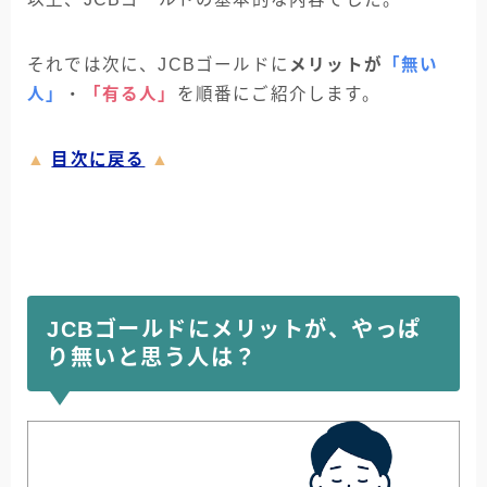
それでは次に、JCBゴールドに
メリットが
「無い
人」
・
「有る人」
を順番にご紹介します。
▲
目次に戻る
▲
JCBゴールドにメリットが、やっぱ
り無いと思う人は？