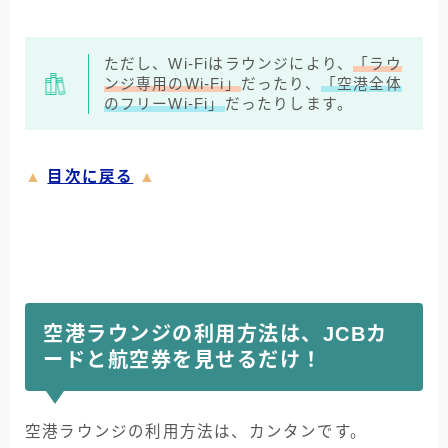
ただし、Wi-Fiはラウンジにより、
「ラウ
ンジ専用のWi-Fi」
だったり、
「空港全体
のフリーWi-Fi」
だったりします。
▲
目次に戻る
▲
空港ラウンジの利用方法は、JCBカ
ードと航空券を見せるだけ！
空港ラウンジの利用方法は、カンタンです。