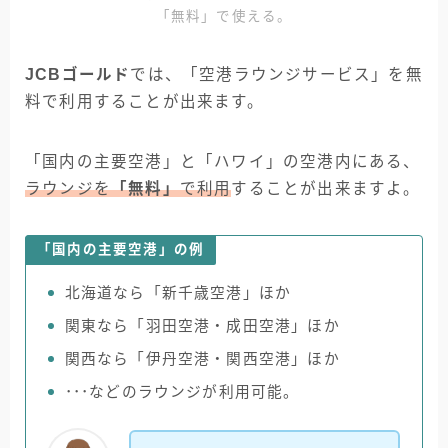
「無料」で使える。
JCBゴールド
では、「空港ラウンジサービス」を無
料で利用することが出来ます。
「国内の主要空港」と「ハワイ」の空港内にある、
ラウンジを
「無料」
で利用
することが出来ますよ。
「国内の主要空港」の例
北海道なら「新千歳空港」ほか
関東なら「羽田空港・成田空港」ほか
関西なら「伊丹空港・関西空港」ほか
･･･などのラウンジが利用可能。