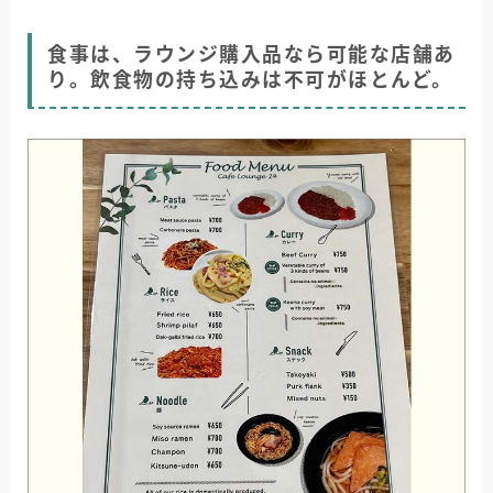
食事は、ラウンジ購入品なら可能な店舗あ
り。飲食物の持ち込みは不可がほとんど。