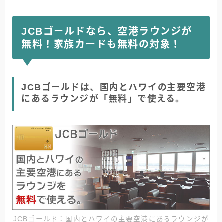
JCBゴールドなら、空港ラウンジが
無料！家族カードも無料の対象！
JCBゴールドは、国内とハワイの主要空港
にあるラウンジが「無料」で使える。
JCBゴールド：国内とハワイの主要空港にあるラウンジが