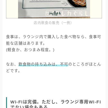
店内飲食の販売（一例）
食事は、ラウンジ内で購入した食べ物なら、食事可
能な店舗はあります。
(軽食か、おつまみ程度。)
なお、
飲食物の持ち込みは、不可
のところがほとん
どです。
Wi-Fiは完備。ただし、ラウンジ専用Wi-Fi
でない場合もある。