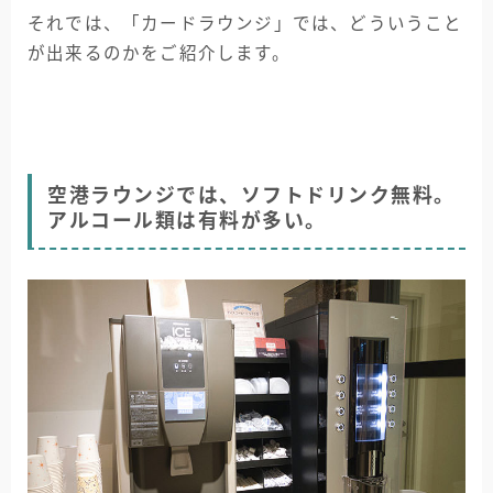
それでは、「カードラウンジ」では、どういうこと
が出来るのかをご紹介します。
空港ラウンジでは、ソフトドリンク無料。
アルコール類は有料が多い。