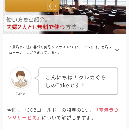
＜景品表示法に基づく表記＞ 本サイトのコンテンツには、商品プ
ロモーションが含まれています。
今回は「JCBゴールド」の特典の1つ、
「空港ラウ
ンジサービス」
について解説しますよ。