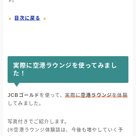
▲
目次に戻る
▲
実際に空港ラウンジを使ってみまし
た！
JCBゴールド
を使って、
実際に
空港ラウンジ
を体験
してみました。
写真付きでご紹介します。
(※空港ラウンジ体験談は、今後も増やしていく予