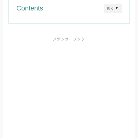
Contents
開く ▼
スポンサーリンク