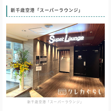
新千歳空港「スーパーラウンジ」
新千歳空港「スーパーラウンジ」