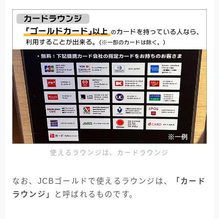
使えるラウンジは、カードラウンジ
なお、JCBゴールドで使えるラウンジは、
「カード
ラウンジ」
と呼ばれるものです。