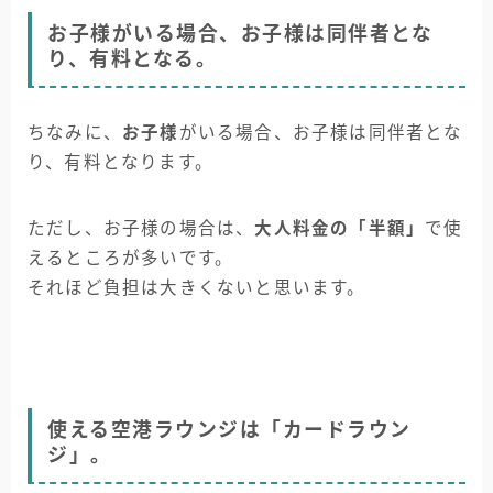
お子様がいる場合、お子様は同伴者とな
り、有料となる。
ちなみに、
お子様
がいる場合、お子様は同伴者とな
り、有料となります。
ただし、お子様の場合は、
大人料金の「半額」
で使
えるところが多いです。
それほど負担は大きくないと思います。
使える空港ラウンジは「カードラウン
ジ」。