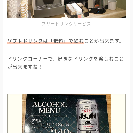
フリードリンクサービス
ソフトドリンクは「無料」
で飲む
ことが出来ます。
ドリンクコーナーで、好きなドリンクを楽しむこと
が出来ますね！