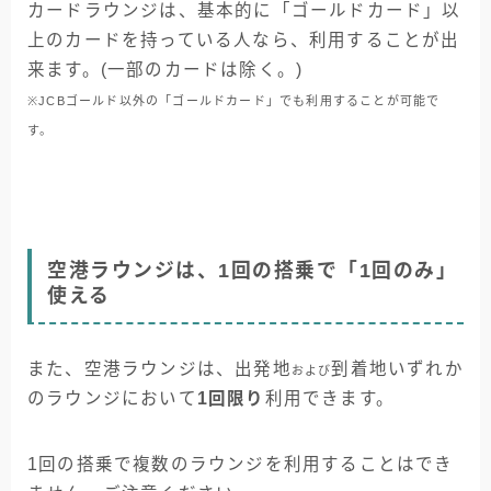
カードラウンジは、基本的に「ゴールドカード」以
上のカードを持っている人なら、利用することが出
来ます。(一部のカードは除く。)
※JCBゴールド以外の「ゴールドカード」でも利用することが可能で
す。
空港ラウンジは、1回の搭乗で「1回のみ」
使える
また、空港ラウンジは、出発地
到着地いずれか
および
のラウンジにおいて
1回限り
利用できます。
1回の搭乗で複数のラウンジを利用することはでき