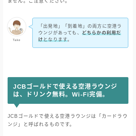
ません。ご注意ください。
「出発地」「到着地」の両方に空港ラ
ウンジがあっても、
どちらかの利用だ
け
となります
。
Take
JCBゴールドで使える空港ラウンジ
は、ドリンク無料。Wi-Fi完備。
JCBゴールドで使える空港ラウンジは「カードラウ
ンジ」と呼ばれるものです。