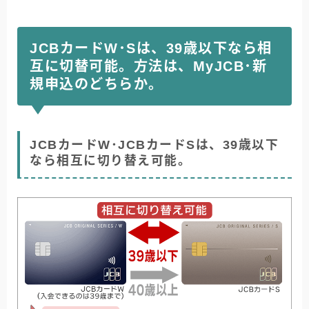
JCBカードW･Sは、39歳以下なら相
互に切替可能。方法は、MyJCB･新
規申込のどちらか。
JCBカードW･JCBカードSは、39歳以下
なら相互に切り替え可能。