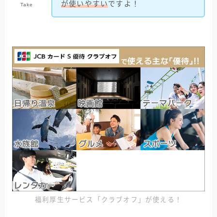
が使いやすい
ですよ！
Take
福利厚生サービス「クラブオフ」が使える！