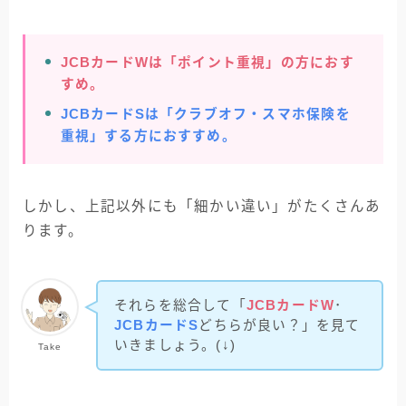
JCBカードWは「ポイント重視」の方におす
すめ。
JCBカードSは「クラブオフ・スマホ保険を
重視」する方におすすめ。
しかし、上記以外にも「細かい違い」がたくさんあ
ります。
それらを総合して「
JCBカードW
･
JCBカードS
どちらが良い？」を見て
いきましょう。(↓)
Take