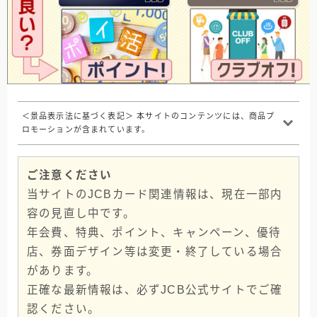
＜景品表示法に基づく表記＞ 本サイトのコンテンツには、商品プ
ロモーションが含まれています。
ご注意ください
当サイトのJCBカード関連情報は、現在一部内
容の見直し中です。
年会費、特典、ポイント、キャンペーン、優待
店、券面デザイン等は変更・終了している場合
があります。
正確な最新情報は、必ずJCB公式サイトでご確
認ください。