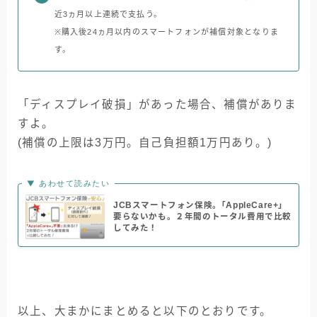
近3ヵ月以上連続で支払う。
※購入後24ヵ月以内のスマートフォンが補償対象となりま
す。
「ディスプレイ破損」があった場合、補償がありま
すよ。
(補償の上限は3万円。自己負担額1万円あり。)
▼ あわせて読みたい
JCBスマートフォン保険。｢AppleCare+｣
要らないかも。２年間のトータル費用で比較
してみた！
以上、大まかにまとめると以下のとおりです。