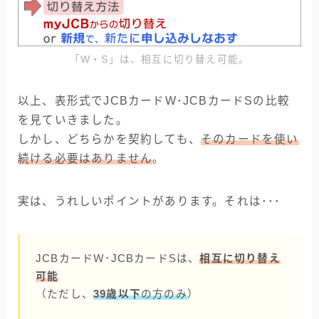
「W・S」は、相互に切り替え可能。
以上、表形式でJCBカードW･JCBカードSの比較
を見ていきました。
しかし、どちらかを契約しても、
そのカードを使い
続ける必要はありません
。
実は、うれしいポイントがあります。それは･･･
JCBカードＷ･JCBカードSは、
相互に切り替え
可能
（ただし、
39歳以下
の方のみ
）