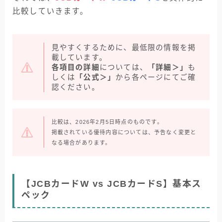
比較していきます。
見やすくするために、最低限の情報を掲
載しています。
各項目の詳細
については、
「詳細＞」
も
しくは
「公式＞」
から各ページにてご確
認ください。
比較は、2026年2月5日時点のものです。
掲載されている優待内容については、予告なく変更と
なる場合があります。
【JCBカードW vs JCBカードS】基本ス
ペック