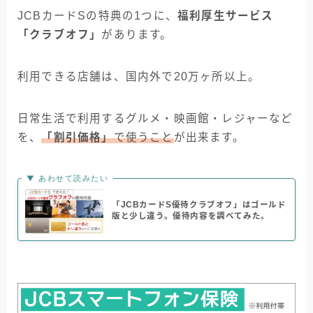
JCBカードSの特典の1つに、
福利厚生サービス
「クラブオフ」
があります。
利用できる店舗は、国内外で20万ヶ所以上。
日常生活で利用するグルメ・映画館・レジャーなど
を、
「割引価格」
で使うこと
が出来ます。
▼ あわせて読みたい
「JCBカードS優待クラブオフ」はゴールド
版と少し違う。優待内容を調べてみた。