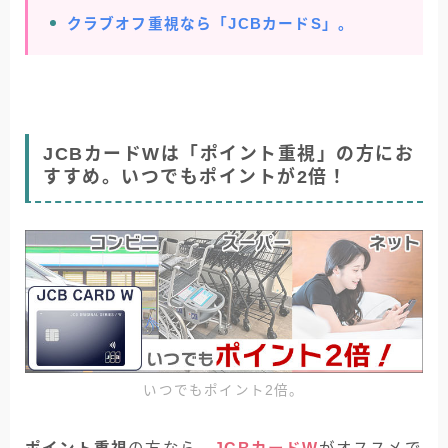
クラブオフ重視なら「JCBカードS」。
JCBカードWは「ポイント重視」の方にお
すすめ。いつでもポイントが2倍！
いつでもポイント2倍。