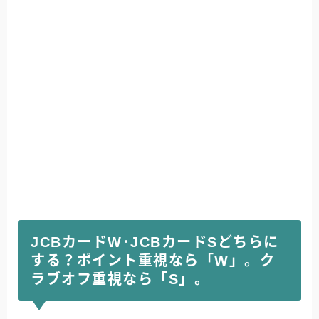
JCBカードW･JCBカードSどちらに
する？ポイント重視なら「W」。ク
ラブオフ重視なら「S」。