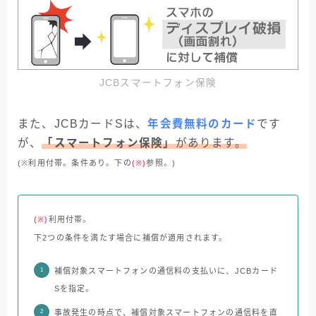
JCBスマートフォン保険
また、JCBカードSは、
年会費無料のカード
です
が、
「スマートフォン保険」
があります。
(※利用付帯。条件あり。下の
(※)
参照。)
(※)
利用付帯。
下2つの条件を満たす場合に補償が適用されます。
補償対象スマートフォンの通信料の支払いに、JCBカード
Sを指定。
事故発生の時点で、補償対象スマートフォンの通信料を直