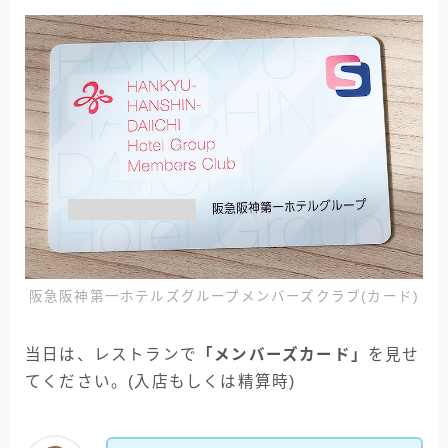
阪急阪神第一ホテルズグループメンバーズクラブ(カード)
当日は、レストランで
「メンバーズカード」
を見せ
てください。(入店もしくは精算時)