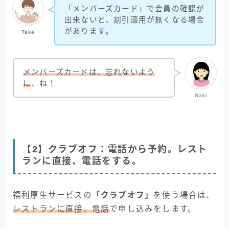
「メンバーズカード」で会員の確認が
出来ないと、割引適用が無くなる場合
があります。
Take
メンバーズカードは、忘れないよう
に
、ね！
Saki
【2】クラブオフ：電話から予約。レスト
ランに直接、電話をする。
福利厚生サービスの
「クラブオフ」
を使う場合は、
レストランに直接、電話
で申し込みをします。