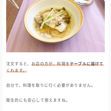
注文すると、
お店の方が、料理を
テーブルに届けて
くれます。
自分で、料理を取りに行く必要がありません。
衛生的にも安心して使えますね。