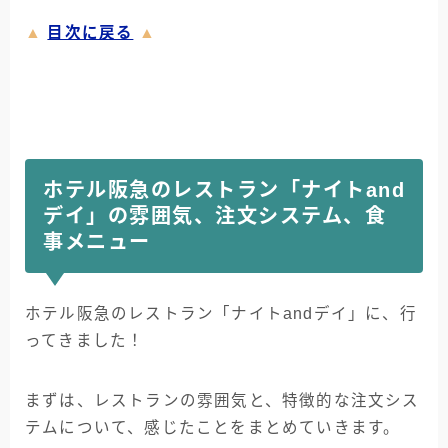
▲
目次に戻る
▲
ホテル阪急のレストラン「ナイトand
デイ」の雰囲気、注文システム、食
事メニュー
ホテル阪急のレストラン「ナイトandデイ」に、行
ってきました！
まずは、レストランの雰囲気と、特徴的な注文シス
テムについて、感じたことをまとめていきます。