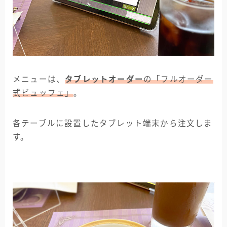
メニューは、
タブレットオーダー
の「フルオーダー
式ビュッフェ」
。
各テーブルに設置したタブレット端末から注文しま
す。