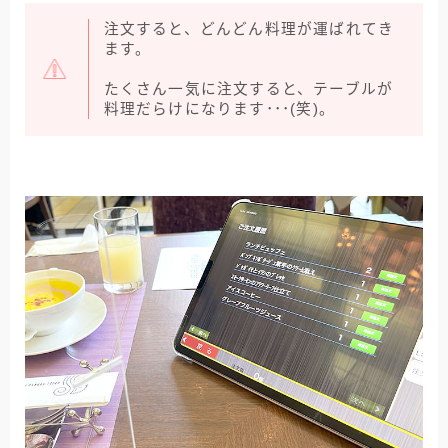
注文すると、どんどん料理が運ばれてき
ます。
たくさん一気に注文すると、テーブルが
料理だらけになります･･･(笑)。
キャンペーン情報･
申込み方法･記事一覧 など
まとめてみました！