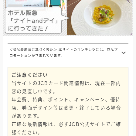
＜景品表示法に基づく表記＞ 本サイトのコンテンツには、商品プ
ロモーションが含まれています。
ご注意ください
当サイトのJCBカード関連情報は、現在一部内
容の見直し中です。
年会費、特典、ポイント、キャンペーン、優待
店、券面デザイン等は変更・終了している場合
があります。
正確な最新情報は、必ずJCB公式サイトでご確
認ください。