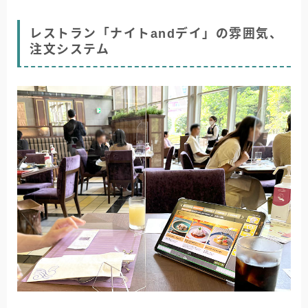
レストラン「ナイトandデイ」の雰囲気、
注文システム