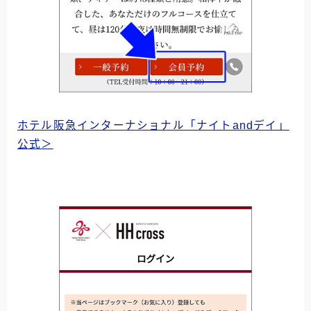
ホテル阪急インターナショナル「ナイトandデイ」
公式＞