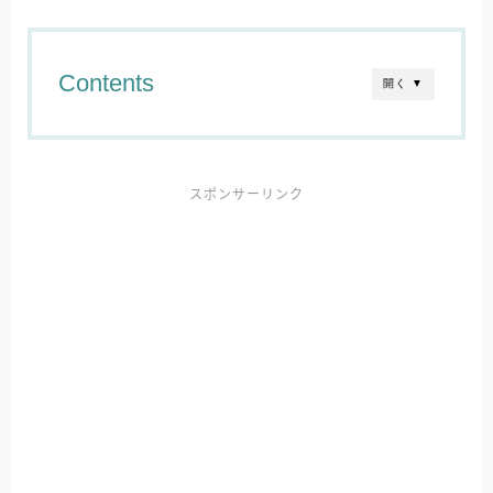
Contents
開く ▼
スポンサーリンク