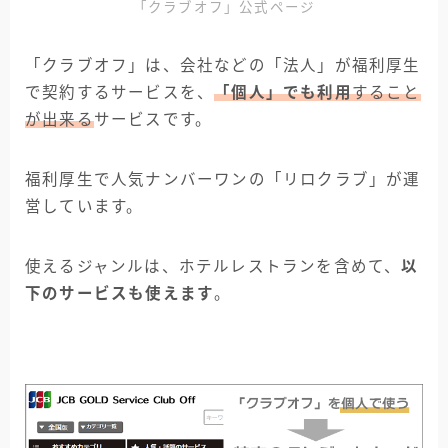
「クラブオフ」公式ページ
「クラブオフ」は、会社などの「法人」が福利厚生
で契約するサービスを、
「個人」でも利用
すること
が出来る
サービスです。
福利厚生で人気ナンバーワンの「リロクラブ」が運
営しています。
使えるジャンルは、ホテルレストランを含めて、
以
下のサービスも使えます
。