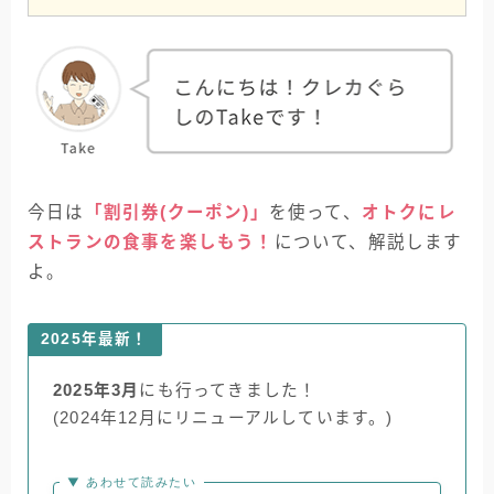
今日は
「割引券(クーポン)」
を使って、
オトクにレ
ストランの食事を楽しもう！
について、解説します
よ。
2025年最新！
2025年3月
にも行ってきました！
(2024年12月にリニューアルしています。)
▼ あわせて読みたい