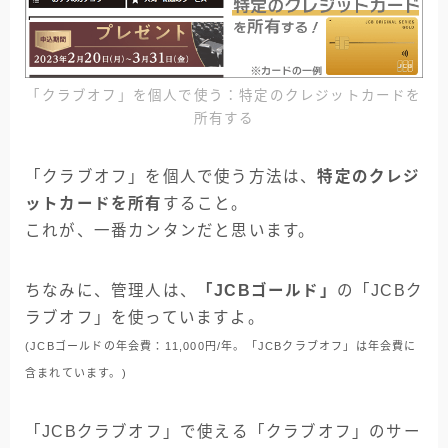
「クラブオフ」を個人で使う：特定のクレジットカードを
所有する
「クラブオフ」を個人で使う方法は、
特定のクレジ
ットカードを所有
すること。
これが、一番カンタンだと思います。
ちなみに、管理人は、
「JCBゴールド」
の「JCBク
ラブオフ」を使っていますよ。
(JCBゴールドの年会費：11,000円/年。「JCBクラブオフ」は年会費に
含まれています。)
「JCBクラブオフ」で使える「クラブオフ」のサー