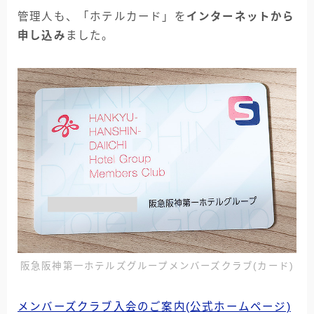
管理人も、「ホテルカード」を
インターネットから
申し込み
ました。
阪急阪神第一ホテルズグループメンバーズクラブ(カード)
メンバーズクラブ入会のご案内(公式ホームページ)