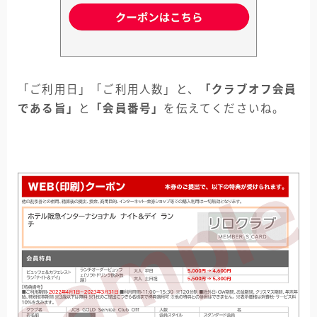
「ご利用日」「ご利用人数」と、
「クラブオフ会員
である旨」
と
「会員番号」
を伝えてくださいね。