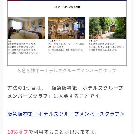
阪急阪神第一ホテルズグループメンバーズクラブ
方法の1つ目は、
「阪急阪神第一ホテルズグループ
メンバーズクラブ」
に入会することです。
阪急阪神第一ホテルズグループメンバーズクラブ＞
10%オフ
で利用することが出来ますよ。