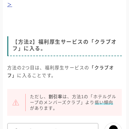
＞
【方法2】福利厚生サービスの「クラブオ
フ」に入る。
方法の2つ目は、福利厚生サービスの
「クラブオ
フ」
に入ることです。
ただし、
割引率
は、方法1の「ホテルグル
ープのメンバーズクラブ」より
低い傾向
があります。