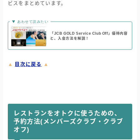
ビスをまとめています。
▼ あわせて読みたい
「JCB GOLD Service Club Off」優待内容
と、入会方法を解説！
▲
目次に戻る
▲
レストランをオトクに使うための、
予約方法(メンバーズクラブ・クラブ
オフ)