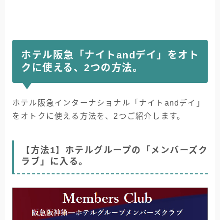
ホテル阪急「ナイトandデイ」をオト
クに使える、2つの方法。
ホテル阪急インターナショナル「ナイトandデイ」
をオトクに使える方法を、2つご紹介します。
【方法1】ホテルグループの「メンバーズク
ラブ」に入る。