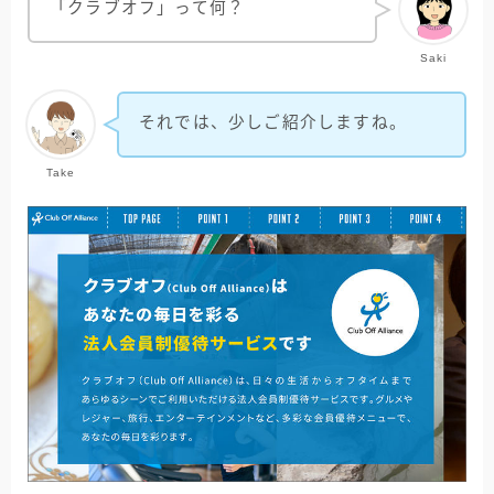
「クラブオフ」って何？
Saki
それでは、少しご紹介しますね。
Take