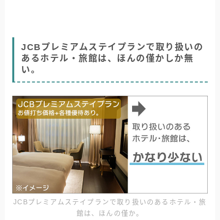
JCBプレミアムステイプランで取り扱いの
あるホテル・旅館は、ほんの僅かしか無
い。
JCBプレミアムステイプランで取り扱いのあるホテル・旅
館は、ほんの僅か。