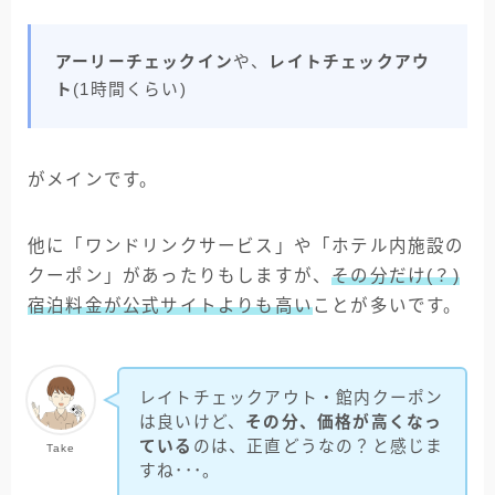
アーリーチェックイン
や、
レイトチェックアウ
ト
(1時間くらい)
がメインです。
他に「ワンドリンクサービス」や「ホテル内施設の
クーポン」があったりもしますが、
その分だけ(？)
宿泊料金が公式サイトよりも高い
ことが多いです。
レイトチェックアウト・館内クーポン
は良いけど、
その分、価格が高くなっ
ている
のは、正直どうなの？と感じま
Take
すね･･･。