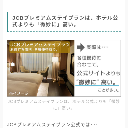
JCBプレミアムステイプランは、ホテル公
式よりも「微妙に」高い。
JCBプレミアムステイプランは、ホテル公式よりも「微妙
に」高い。
JCBプレミアムステイプラン公式では･･･