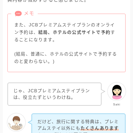
メモ
また、JCBプレミアムステイプランのオンライ
ン予約は、
結局、ホテルの公式サイトで予約
す
ることになります。
(結局、普通に、ホテルの公式サイトで予約する
のと変わらない。)
じゃ、JCBプレミアムステイプラン
は、役立たずというわけね。
Saki
だけど、旅行に関する特典は、プレミ
アムステイ以外にも
たくさんあります