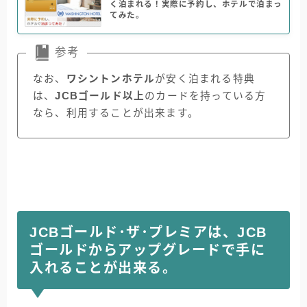
く泊まれる！実際に予約し、ホテルで泊まっ
てみた。
参考
なお、
ワシントンホテル
が安く泊まれる特典
は、
JCBゴールド以上
のカードを持っている方
なら、利用することが出来ます。
JCBゴールド･ザ･プレミアは、JCB
ゴールドからアップグレードで手に
入れることが出来る。