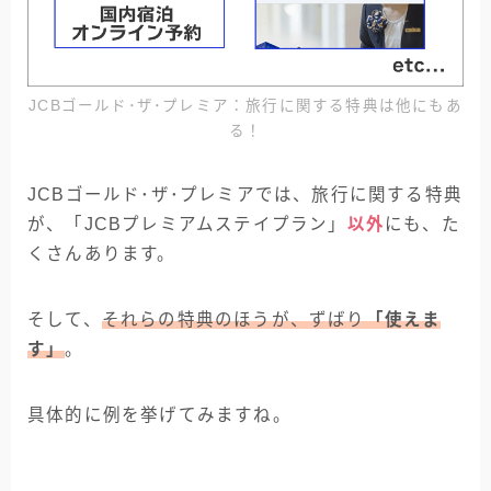
JCBゴールド･ザ･プレミア：旅行に関する特典は他にもあ
る！
JCBゴールド･ザ･プレミアでは、旅行に関する特典
が、「JCBプレミアムステイプラン」
以外
にも、た
くさんあります。
そして、
それらの特典のほうが、ずばり
「使えま
す」
。
具体的に例を挙げてみますね。