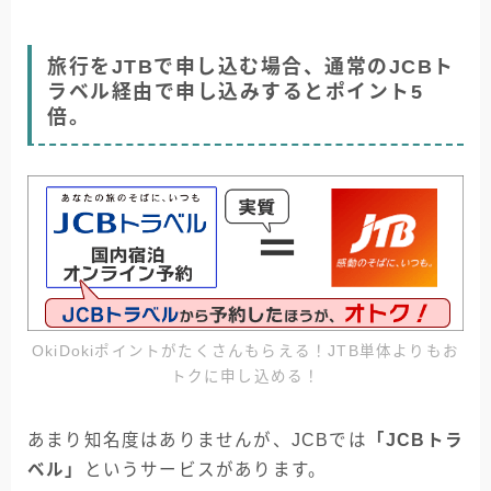
旅行をJTBで申し込む場合、通常のJCBト
ラベル経由で申し込みするとポイント5
倍。
OkiDokiポイントがたくさんもらえる！JTB単体よりもお
トクに申し込める！
あまり知名度はありませんが、JCBでは
「JCBトラ
ベル」
というサービスがあります。