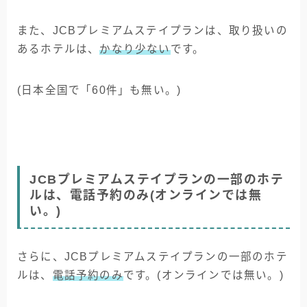
また、JCBプレミアムステイプランは、取り扱いの
あるホテルは、
かなり少ない
です。
(日本全国で「60件」も無い。)
JCBプレミアムステイプランの一部のホテ
ルは、電話予約のみ(オンラインでは無
い。)
さらに、JCBプレミアムステイプランの一部のホテ
ルは、
電話予約のみ
です。(オンラインでは無い。)