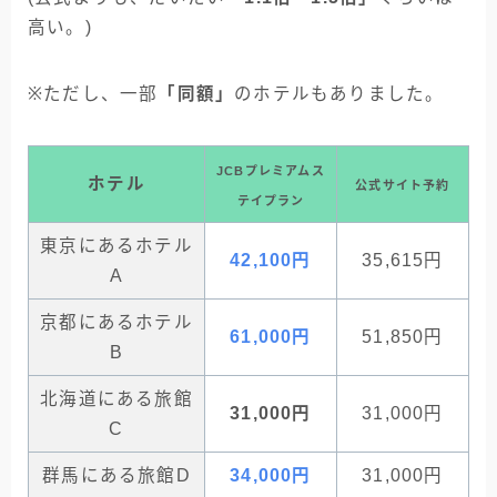
高い。)
※ただし、一部
「同額」
のホテルもありました。
JCBプレミアムス
ホテル
公式サイト予約
テイプラン
東京にあるホテル
42,100円
35,615円
A
京都にあるホテル
61,000円
51,850円
B
北海道にある旅館
31,000円
31,000円
C
群馬にある旅館D
34,000円
31,000円